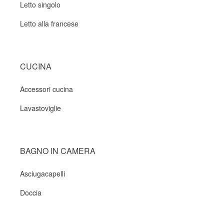
Letto singolo
Letto alla francese
CUCINA
Accessori cucina
Lavastoviglie
BAGNO IN CAMERA
Asciugacapelli
Doccia