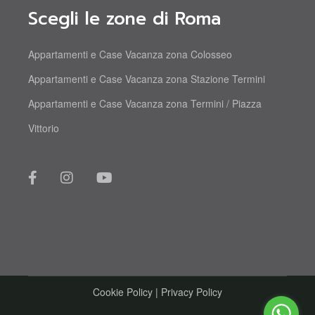
Scegli le zone di Roma
Appartamenti e Case Vacanza zona Colosseo
Appartamenti e Case Vacanza zona Stazione Termini
Appartamenti e Case Vacanza zona Termini / Piazza
Vittorio
Cookie Policy
|
Privacy Policy