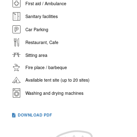
First aid / Ambulance
Sanitary facilities
Car Parking
Restaurant, Cafe
Sitting area
Fire place / barbeque
Available tent site (up to 20 sites)
Washing and drying machines
DOWNLOAD PDF