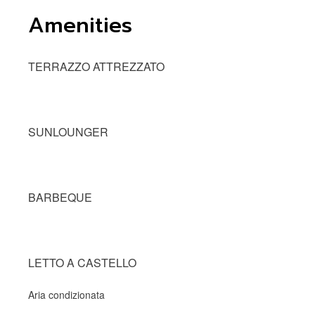
Amenities
TERRAZZO ATTREZZATO
SUNLOUNGER
BARBEQUE
LETTO A CASTELLO
Aria condizionata