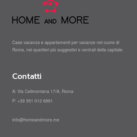
Case vacanza e appartamenti per vacanze nel cuore di
Roma, nei quartieri più suggestivi e centrali della capitale.
Contatti
A:
Via Celimontana 17/A, Roma
P:
+39 351 012 6891
info@homeandmore.me