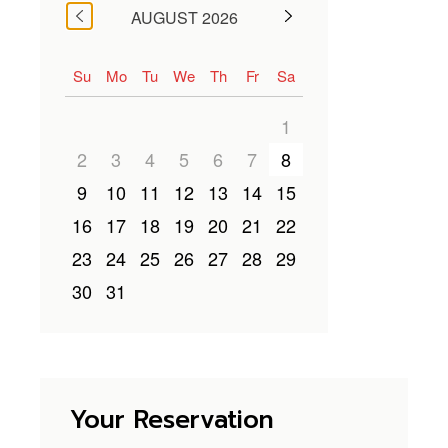
AUGUST 2026
Su
Mo
Tu
We
Th
Fr
Sa
1
2
3
4
5
6
7
8
9
10
11
12
13
14
15
16
17
18
19
20
21
22
23
24
25
26
27
28
29
30
31
Your Reservation