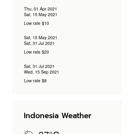
Thu, 01 Apr 2021
Sat, 15 May 2021
Low rate
$10
Sat, 15 May 2021
Sat, 31 Jul 2021
Low rate
$20
Sat, 31 Jul 2021
Wed, 15 Sep 2021
Low rate
$8
Indonesia Weather