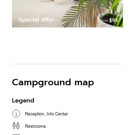
Campground map
Legend
Reception, Info Centar
Restrooms