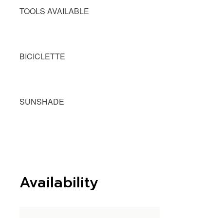
TOOLS AVAILABLE
BICICLETTE
SUNSHADE
Availability