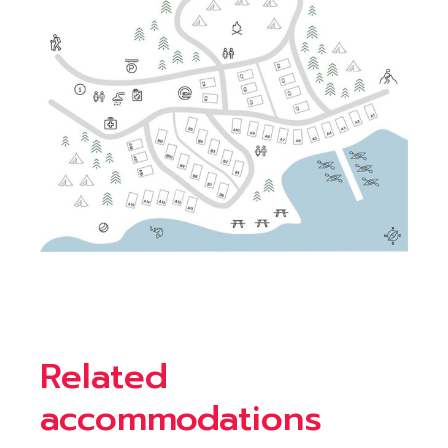
Related
accommodations