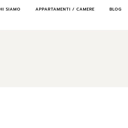
HI SIAMO
APPARTAMENTI / CAMERE
BLOG