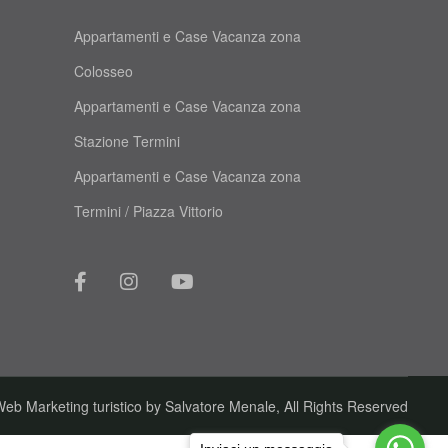
Appartamenti e Case Vacanza zona
Colosseo
Appartamenti e Case Vacanza zona
Stazione Termini
Appartamenti e Case Vacanza zona
Termini / Piazza Vittorio
eb Marketing turistico by
Salvatore Menale
, All Rights Reserved