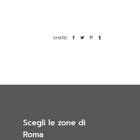
SHARE:
Scegli le zone di
Roma