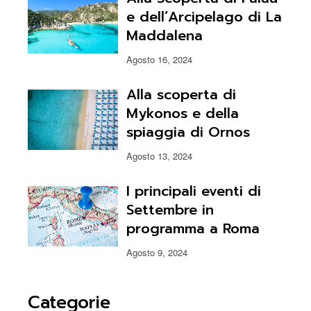
e dell’Arcipelago di La
Maddalena
Agosto 16, 2024
Alla scoperta di
Mykonos e della
spiaggia di Ornos
Agosto 13, 2024
I principali eventi di
Settembre in
programma a Roma
Agosto 9, 2024
Categorie