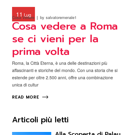
11
Lug
Cosa Vedere
by
salvatoremenale1
Cosa vedere a Roma
se ci vieni per la
prima volta
Roma, la Città Eterna, è una delle destinazioni più
affascinanti e storiche del mondo. Con una storia che si
estende per oltre 2.500 anni, offre una combinazione
unica di cultur
READ MORE
Articoli più letti
Alla Scoperta di Palau