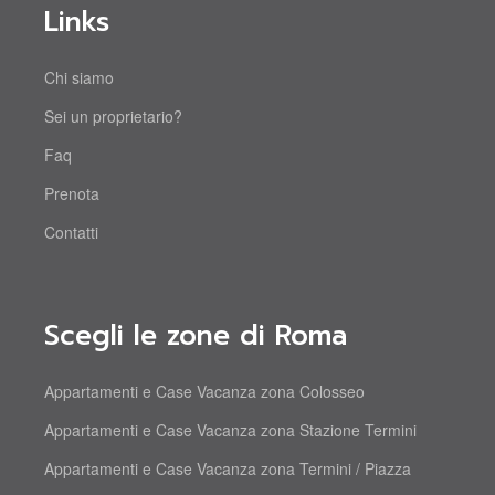
Links
Chi siamo
Sei un proprietario?
Faq
Prenota
Contatti
Scegli le zone di Roma
Appartamenti e Case Vacanza zona Colosseo
Appartamenti e Case Vacanza zona Stazione Termini
Appartamenti e Case Vacanza zona Termini / Piazza