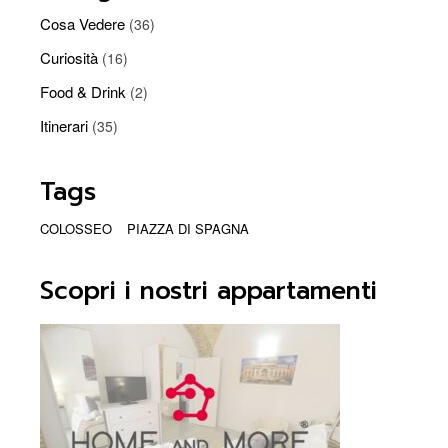
Cosa Vedere
(36)
Curiosità
(16)
Food & Drink
(2)
Itinerari
(35)
Tags
COLOSSEO
PIAZZA DI SPAGNA
Scopri i nostri appartamenti