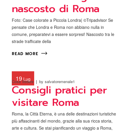
nascosto di Roma
Foto: Case colorate a Piccola Londra| ©Tripadvisor Se
pensate che Londra e Roma non abbiano nulla in
comune, preparatevi a essere sorpresi! Nascosto tra le
strade trafficate della
READ MORE
19
Lug
Cosa Vedere
by
salvatoremenale1
Consigli pratici per
visitare Roma
Roma, la Città Eterna, è una delle destinazioni turistiche
più affascinanti del mondo, grazie alla sua ricca storia,
arte e cultura. Se stai pianificando un viaggio a Roma,