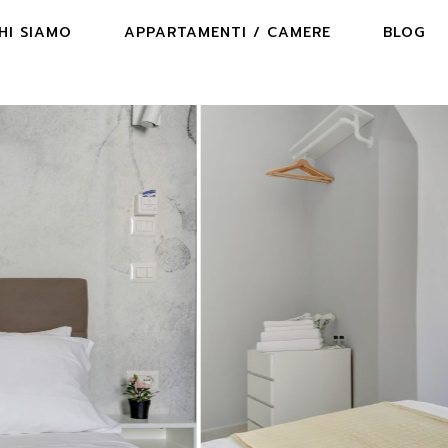
HI SIAMO
APPARTAMENTI / CAMERE
BLOG