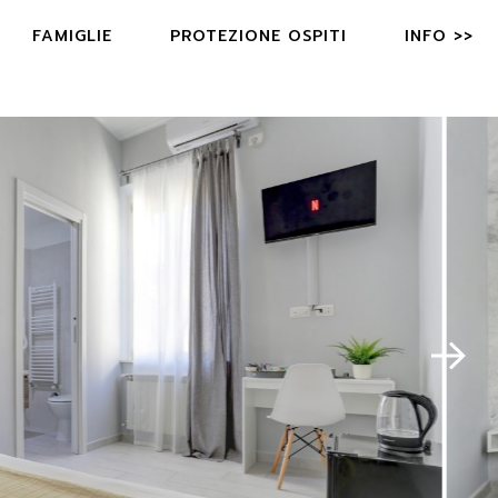
FAMIGLIE
PROTEZIONE OSPITI
INFO >>
FAQ
CONTATTI
PROPRIETARIO?