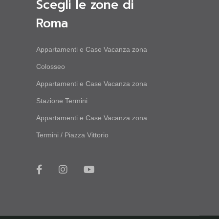
Scegli le zone di
Roma
Appartamenti e Case Vacanza zona
Colosseo
Appartamenti e Case Vacanza zona
Stazione Termini
Appartamenti e Case Vacanza zona
Termini / Piazza Vittorio