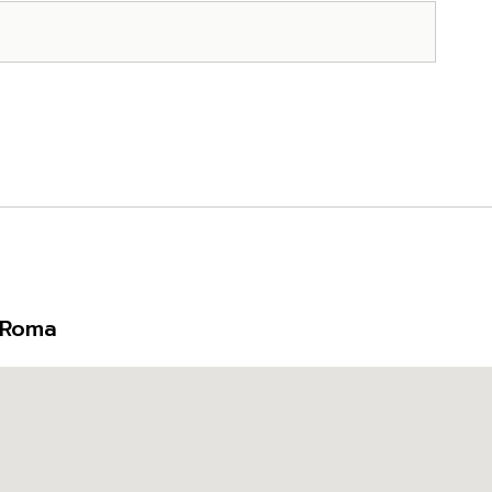
5 Roma