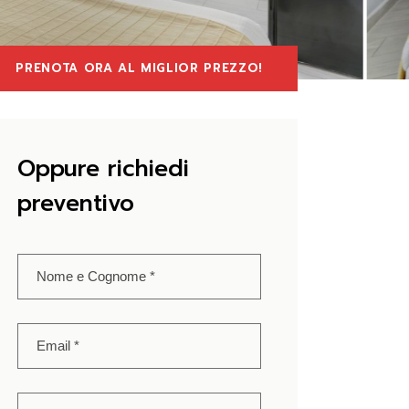
PRENOTA ORA AL MIGLIOR PREZZO!
Oppure richiedi
preventivo