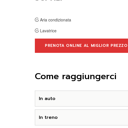
Aria condizionata
Lavatrice
PRENOTA ONLINE AL MIGLIOR PREZZO
Come raggiungerci
In auto
In treno