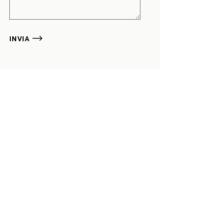
INVIA