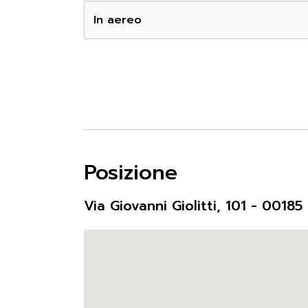
In aereo
Posizione
Via Giovanni Giolitti, 101 - 0018