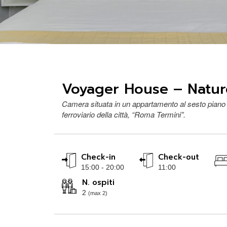
Voyager House – Natu
Camera situata in un appartamento al sesto piano 
ferroviario della città, “Roma Termini”.
Check-in
Check-out
15:00 - 20:00
11:00
N. ospiti
2
(max 2)