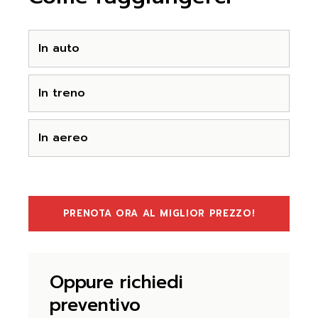
In auto
In treno
In aereo
PRENOTA ORA AL MIGLIOR PREZZO!
Oppure richiedi
preventivo