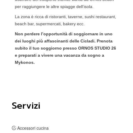
per raggiungere le altre spiagge dell’isola.
La zona è ricca di ristoranti, taverne, sushi restaurant,
beach bar, supermercati, bakery ecc.
Non perdere l’opportunità di soggiornare in uno
dei luoghi più affascinanti delle Cicladi. Prenota
subito il tuo soggiorno presso ORNOS STUDIO 26
e preparati a vivere una vacanza da sogno a
Mykonos.
Servizi
Accessori cucina