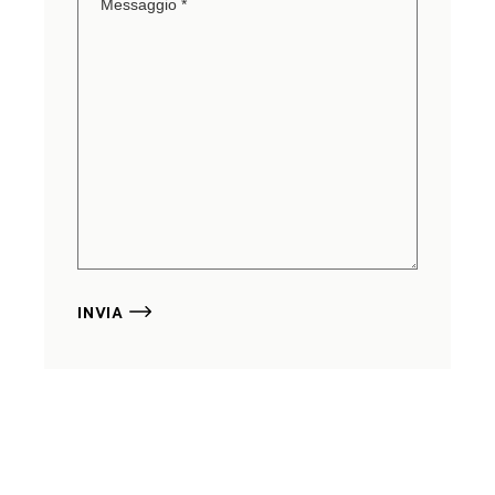
INVIA