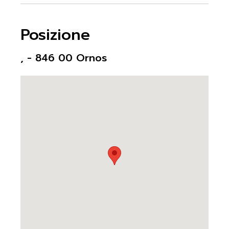
Posizione
, - 846 00 Ornos