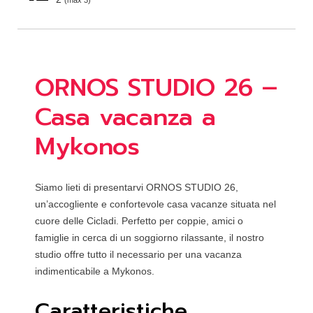
(max 3)
ORNOS STUDIO 26 –
Casa vacanza a
Mykonos
Siamo lieti di presentarvi ORNOS STUDIO 26,
un’accogliente e confortevole casa vacanze situata nel
cuore delle Cicladi. Perfetto per coppie, amici o
famiglie in cerca di un soggiorno rilassante, il nostro
studio offre tutto il necessario per una vacanza
indimenticabile a Mykonos.
Caratteristiche