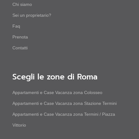
Chi siamo
Sei un proprietario?
Faq
Prenota
Contatti
Scegli le zone di Roma
Appartamenti e Case Vacanza zona Colosseo
Appartamenti e Case Vacanza zona Stazione Termini
Appartamenti e Case Vacanza zona Termini / Piazza
Vittorio