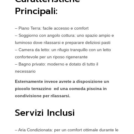
Principali:
– Piano Terra: facile accesso e comfort
– Soggiorno con angolo cottura: uno spazio ampio e
luminoso dove rilassarsi e preparare deliziosi pasti
– Camera da letto: un rifugio tranquillo con un letto
confortevole per un riposo rigenerante
– Bagno privato: moderno e dotato di tutto il
necessario
Esternamente invece avrete a disposizione un
piccolo terrazzino ed una comoda piscina in
condivisione per rilassarsi.
Servizi Inclusi
– Aria Condizionata: per un comfort ottimale durante le