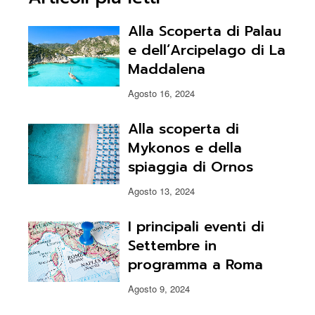
Alla Scoperta di Palau
e dell’Arcipelago di La
Maddalena
Agosto 16, 2024
Alla scoperta di
Mykonos e della
spiaggia di Ornos
Agosto 13, 2024
I principali eventi di
Settembre in
programma a Roma
Agosto 9, 2024