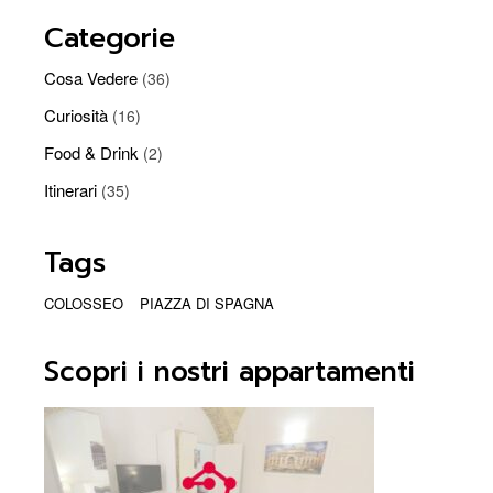
Categorie
Cosa Vedere
(36)
Curiosità
(16)
Food & Drink
(2)
Itinerari
(35)
Tags
COLOSSEO
PIAZZA DI SPAGNA
Scopri i nostri appartamenti