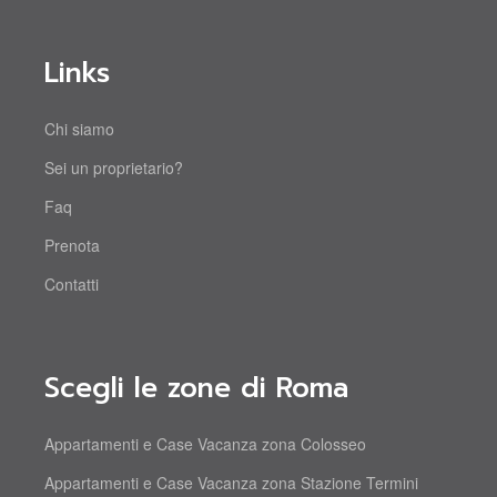
Links
Chi siamo
Sei un proprietario?
Faq
Prenota
Contatti
Scegli le zone di Roma
Appartamenti e Case Vacanza zona Colosseo
Appartamenti e Case Vacanza zona Stazione Termini