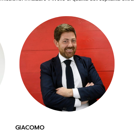
GIACOMO