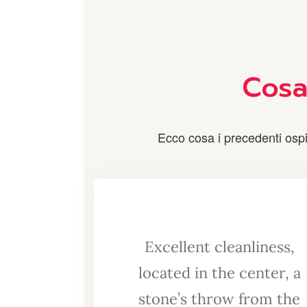
Cosa 
Ecco cosa i precedenti ospit
Excellent cleanliness,
located in the center, a
stone’s throw from the