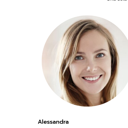
Alessandra