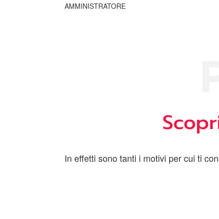
AMMINISTRATORE
Scopri
In effetti sono tanti i motivi per cui ti