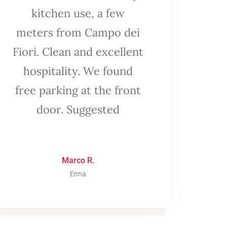
kitchen use, a few
meters from Campo dei
Fiori. Clean and excellent
hospitality. We found
free parking at the front
door. Suggested
Marco R.
Enna