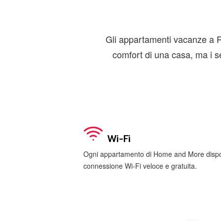
Gli appartamenti vacanze a Ro
comfort di una casa, ma i se
Wi-Fi
Ogni appartamento di Home and More disp
connessione Wi-Fi veloce e gratuita.