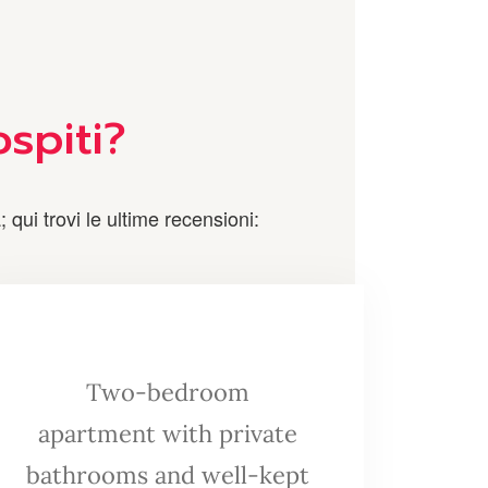
ospiti?
qui trovi le ultime recensioni:
Two-bedroom
apartment with private
bathrooms and well-kept